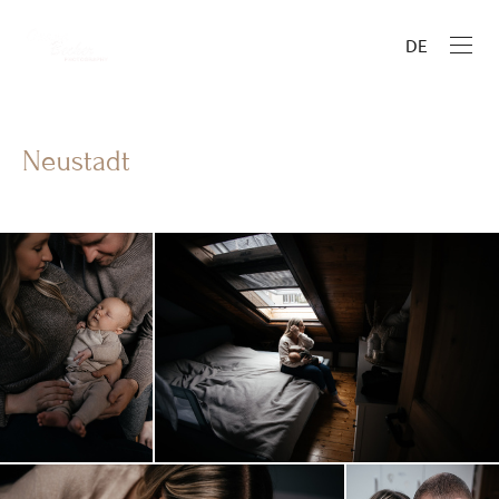
DE
Neustadt