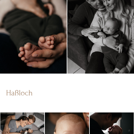
Haßloch