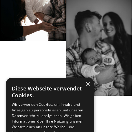
×
Diese Webseite verwendet
Cookies.
Wir verwenden Cookies, um Inhalte und
Anzeigen zu personalisieren und unseren
Datenverkehr zu analysieren. Wir geben
Kopieren Sie den Link
Informationen über Ihre Nutzung unserer
Website auch an unsere Werbe- und