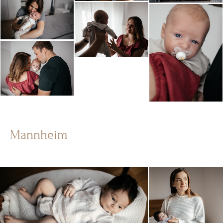
Mannheim